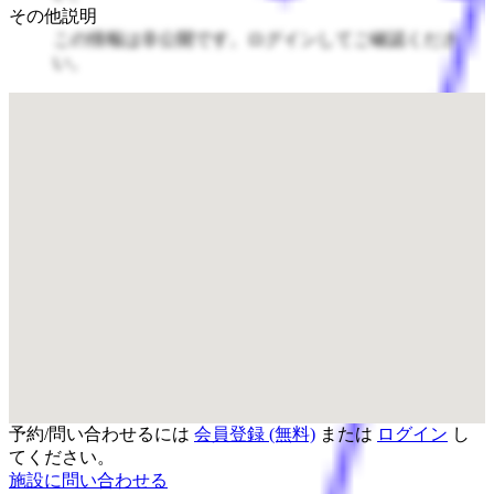
その他説明
この情報は非公開です。ログインしてご確認くださ
い。
予約/問い合わせるには
会員登録 (無料)
または
ログイン
し
てください。
施設に問い合わせる