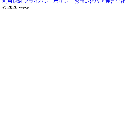
利用規約
プライバシーポリシー
お問い合わせ
運営会社
© 2026 seese