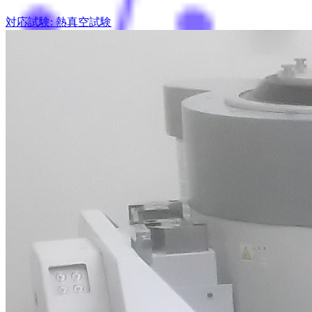
対応試験: 熱真空試験