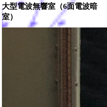
大型電波無響室（6面電波暗
室）