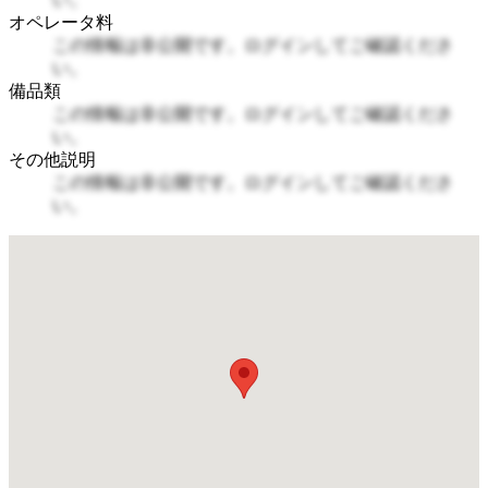
オペレータ料
この情報は非公開です。ログインしてご確認くださ
い。
備品類
この情報は非公開です。ログインしてご確認くださ
い。
その他説明
この情報は非公開です。ログインしてご確認くださ
い。