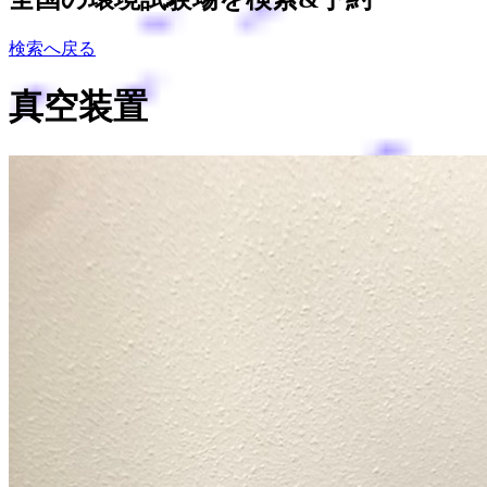
検索へ戻る
真空装置