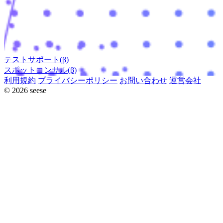
テストサポート(β)
スポットコンサル(β)
利用規約
プライバシーポリシー
お問い合わせ
運営会社
© 2026 seese